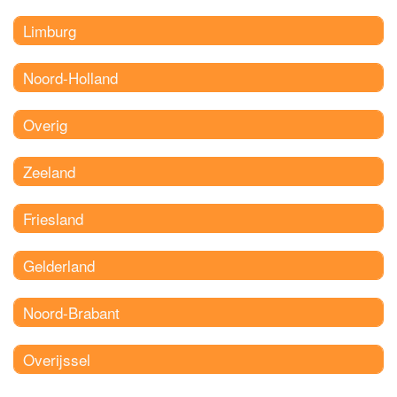
Limburg
Noord-Holland
Overig
Zeeland
Friesland
Gelderland
Noord-Brabant
Overijssel